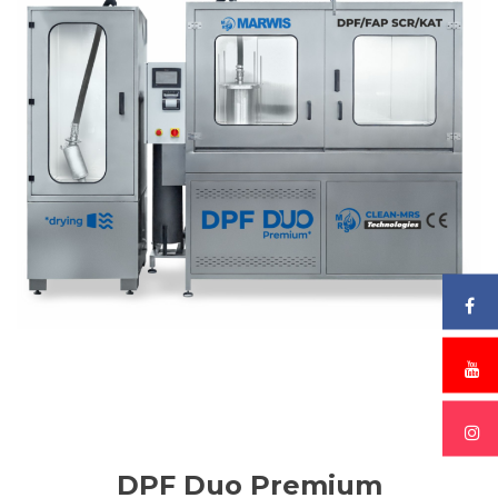
DPF Duo Premium