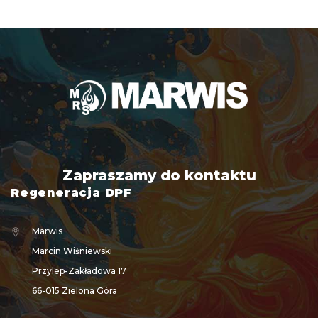
Zapraszamy do kontaktu
Regeneracja DPF
Marwis
Marcin Wiśniewski
Przylep-Zakładowa 17
66-015 Zielona Góra