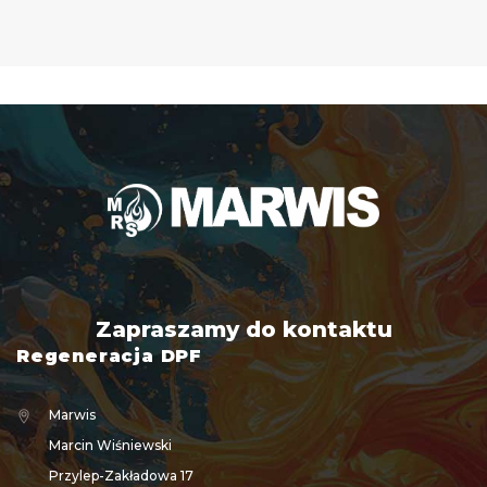
Zapraszamy do kontaktu
Regeneracja DPF
Marwis
Marcin Wiśniewski
Przylep-Zakładowa 17