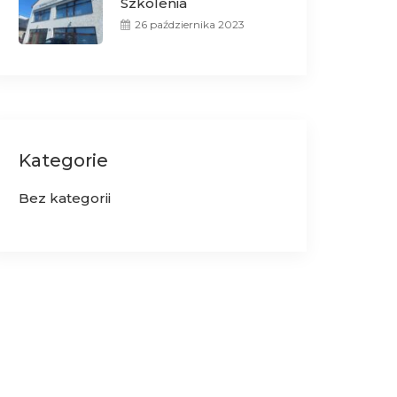
Szkolenia
26 października 2023
Kategorie
Bez kategorii