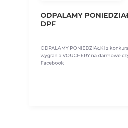
ODPALAMY PONIEDZIAŁK
DPF
ODPALAMY PONIEDZIAŁKI z konkurs
wygrania VOUCHERY na darmowe czysz
Facebook