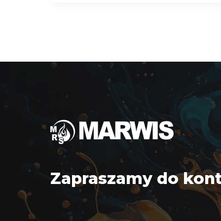
Zapraszamy do kon