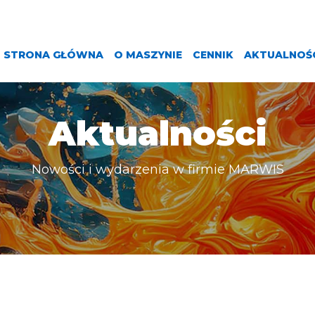
STRONA GŁÓWNA
O MASZYNIE
CENNIK
AKTUALNOŚ
Aktualności
Nowości i wydarzenia w firmie MARWIS