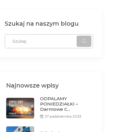
Szukaj na naszym blogu
Najnowsze wpisy
ODPALAMY
PONIEDZIAŁKI –
Darmowe C...
27 października 2023