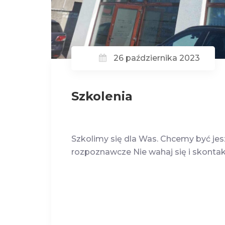
26 października 2023
Szkolenia
Szkolimy się dla Was. Chcemy być jesz
rozpoznawcze Nie wahaj się i skontak