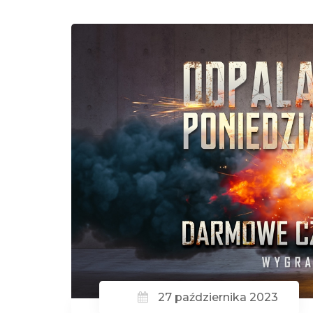
27 października 2023